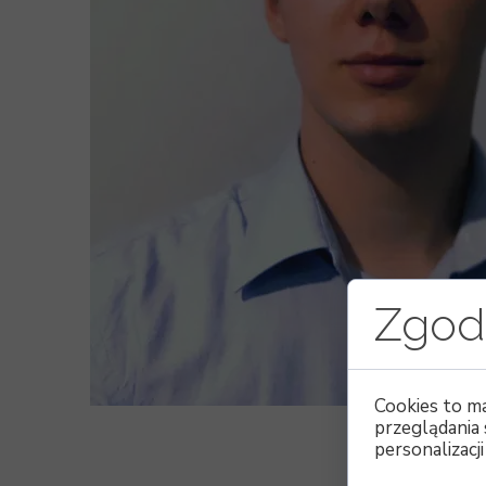
Zgoda
Cookies to m
przeglądania
personalizacji