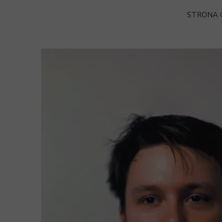
STRONA