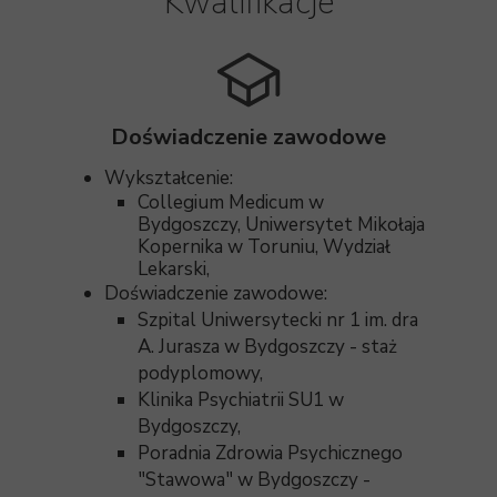
Kwalifikacje
Doświadczenie zawodowe
Wykształcenie:
Collegium Medicum w
Bydgoszczy, Uniwersytet Mikołaja
Kopernika w Toruniu, Wydział
Lekarski,
Doświadczenie zawodowe:
Szpital Uniwersytecki nr 1 im. dra
A. Jurasza w Bydgoszczy - staż
podyplomowy,
Klinika Psychiatrii SU1 w
Bydgoszczy,
Poradnia Zdrowia Psychicznego
"Stawowa" w Bydgoszczy -