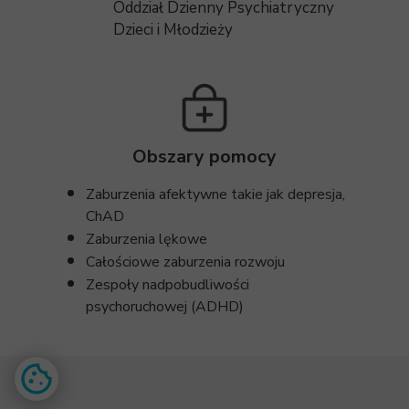
Oddział Dzienny Psychiatryczny
Dzieci i Młodzieży
Obszary pomocy
Zaburzenia afektywne takie jak depresja,
ChAD
Zaburzenia lękowe
Całościowe zaburzenia rozwoju
Zespoły nadpobudliwości
psychoruchowej (ADHD)