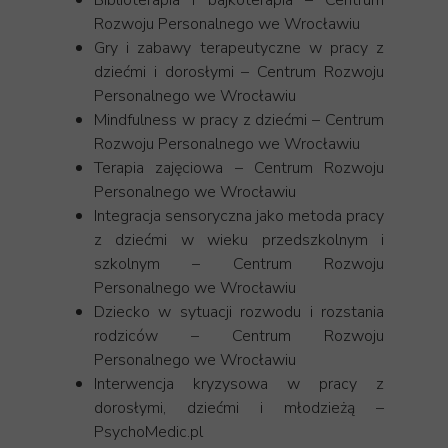
Biblioterapia i bajkoterapia – Centrum
Rozwoju Personalnego we Wrocławiu
Gry i zabawy terapeutyczne w pracy z
dziećmi i dorosłymi – Centrum Rozwoju
Personalnego we Wrocławiu
Mindfulness w pracy z dziećmi – Centrum
Rozwoju Personalnego we Wrocławiu
Terapia zajęciowa – Centrum Rozwoju
Personalnego we Wrocławiu
Integracja sensoryczna jako metoda pracy
z dziećmi w wieku przedszkolnym i
szkolnym – Centrum Rozwoju
Personalnego we Wrocławiu
Dziecko w sytuacji rozwodu i rozstania
rodziców – Centrum Rozwoju
Personalnego we Wrocławiu
Interwencja kryzysowa w pracy z
dorosłymi, dziećmi i młodzieżą –
PsychoMedic.pl