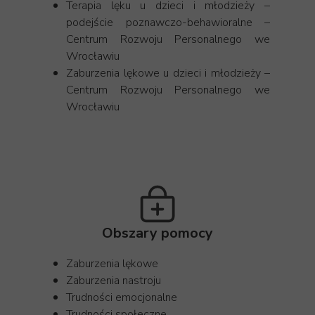
Terapia lęku u dzieci i młodzieży –
podejście poznawczo-behawioralne –
Centrum Rozwoju Personalnego we
Wrocławiu
Zaburzenia lękowe u dzieci i młodzieży –
Centrum Rozwoju Personalnego we
Wrocławiu
Obszary pomocy
Zaburzenia lękowe
Zaburzenia nastroju
Trudności emocjonalne
Trudności społeczne