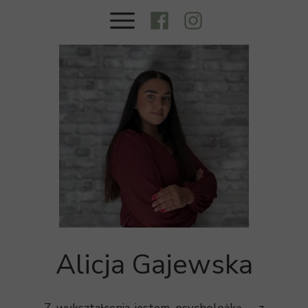
Alicja Gajewska